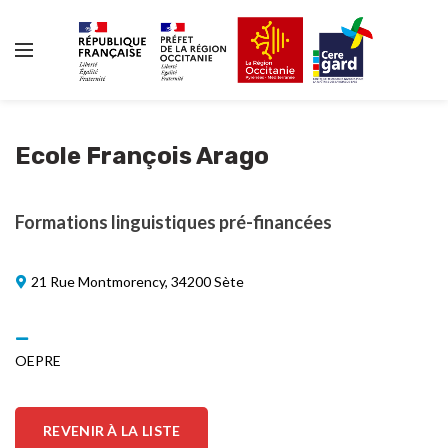
Ecole François Arago
Formations linguistiques pré-financées
21 Rue Montmorency, 34200 Sète
OEPRE
REVENIR À LA LISTE